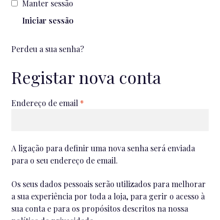
Manter sessão
Iniciar sessão
Perdeu a sua senha?
Registar nova conta
Obrigatório
Endereço de email
*
A ligação para definir uma nova senha será enviada
para o seu endereço de email.
Os seus dados pessoais serão utilizados para melhorar
a sua experiência por toda a loja, para gerir o acesso à
sua conta e para os propósitos descritos na nossa